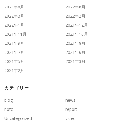
2023年8月
2022年6月
2022年3月
2022年2月
2022年1月
2021年12月
2021年11月
2021年10月
2021年9月
2021年8月
2021年7月
2021年6月
2021年5月
2021年3月
2021年2月
カテゴリー
blog
news
noto
report
Uncategorized
video