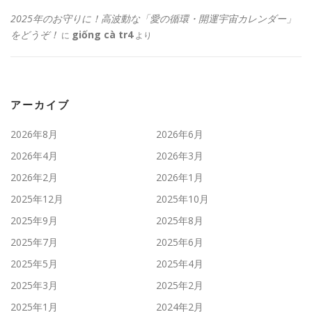
2025年のお守りに！高波動な「愛の循環・開運宇宙カレンダー」
をどうぞ！
giống cà tr4
に
より
アーカイブ
2026年8月
2026年6月
2026年4月
2026年3月
2026年2月
2026年1月
2025年12月
2025年10月
2025年9月
2025年8月
2025年7月
2025年6月
2025年5月
2025年4月
2025年3月
2025年2月
2025年1月
2024年2月