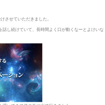
受けさせていただきました。
を話し続けていて、長時間よく口が動くなーとよけいな