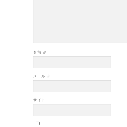
名前
※
メール
※
サイト