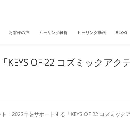
お客様の声
ヒーリング雑貨
ヒーリング動画
BLOG
KEYS OF 22 コズミックアク
2022年をサポートする「KEYS OF 22 コズミック