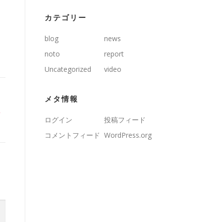
カテゴリー
blog
news
noto
report
Uncategorized
video
メタ情報
ト
ログイン
投稿フィード
コメントフィード
WordPress.org