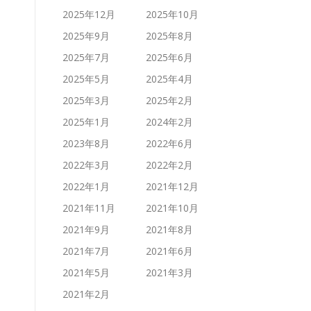
2025年12月
2025年10月
2025年9月
2025年8月
2025年7月
2025年6月
2025年5月
2025年4月
2025年3月
2025年2月
2025年1月
2024年2月
2023年8月
2022年6月
2022年3月
2022年2月
2022年1月
2021年12月
2021年11月
2021年10月
2021年9月
2021年8月
2021年7月
2021年6月
2021年5月
2021年3月
2021年2月