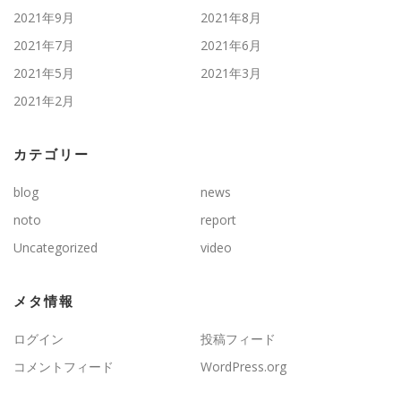
2021年9月
2021年8月
2021年7月
2021年6月
2021年5月
2021年3月
2021年2月
カテゴリー
blog
news
noto
report
Uncategorized
video
メタ情報
ログイン
投稿フィード
コメントフィード
WordPress.org