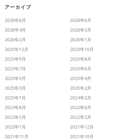
アーカイブ
2026年8月
2026年6月
2026年4月
2026年3月
2026年2月
2026年1月
2025年12月
2025年10月
2025年9月
2025年8月
2025年7月
2025年6月
2025年5月
2025年4月
2025年3月
2025年2月
2025年1月
2024年2月
2023年8月
2022年6月
2022年3月
2022年2月
2022年1月
2021年12月
2021年11月
2021年10月