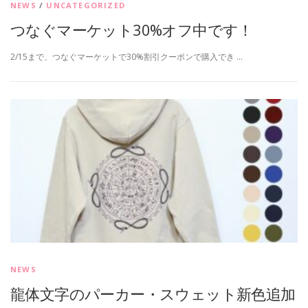
NEWS
/
UNCATEGORIZED
つなぐマーケット30%オフ中です！
2/15まで、つなぐマーケットで30%割引クーポンで購入でき …
NEWS
龍体文字のパーカー・スウェット新色追加