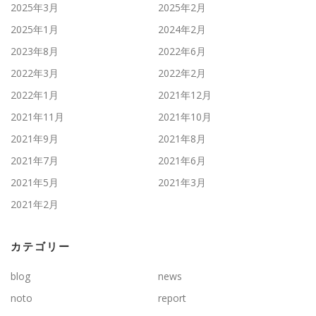
2025年3月
2025年2月
2025年1月
2024年2月
2023年8月
2022年6月
2022年3月
2022年2月
2022年1月
2021年12月
2021年11月
2021年10月
2021年9月
2021年8月
2021年7月
2021年6月
2021年5月
2021年3月
2021年2月
カテゴリー
blog
news
noto
report