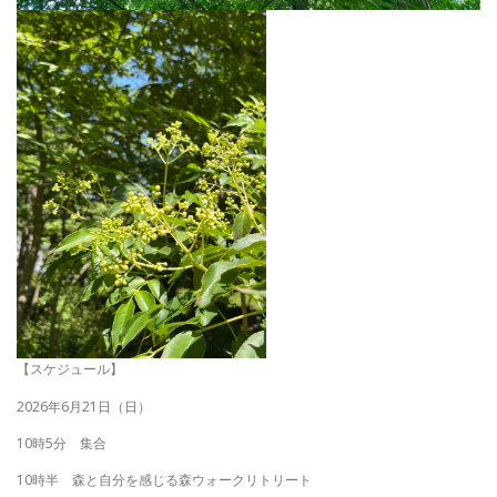
【スケジュール】
2026年6月21日（日）
10時5分 集合
10時半 森と自分を感じる森ウォークリトリート