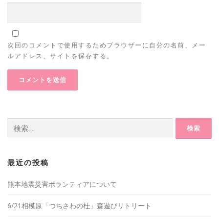
次回のコメントで使用するためブラウザーに自分の名前、メー
ルアドレス、サイトを保存する。
検
索:
最近の投稿
熊本地震災害ボランティアについて
6/21相模原「つちさわの杜」森遊びリトリート