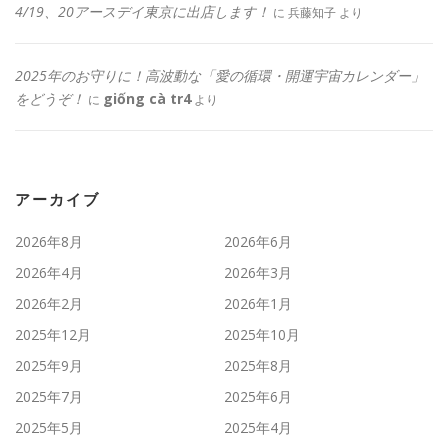
4/19、20アースデイ東京に出店します！
に
兵藤知子
より
2025年のお守りに！高波動な「愛の循環・開運宇宙カレンダー」
をどうぞ！
giống cà tr4
に
より
アーカイブ
2026年8月
2026年6月
2026年4月
2026年3月
2026年2月
2026年1月
2025年12月
2025年10月
2025年9月
2025年8月
2025年7月
2025年6月
2025年5月
2025年4月