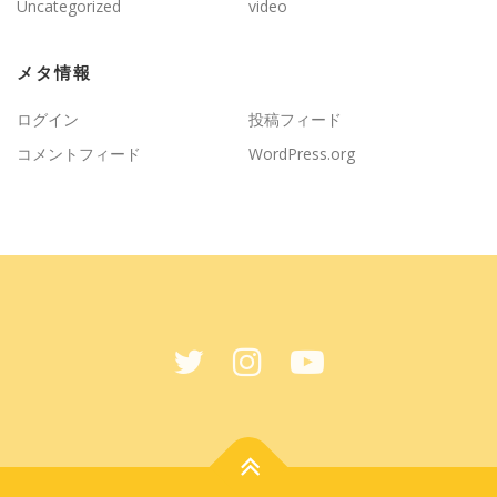
Uncategorized
video
メタ情報
ログイン
投稿フィード
コメントフィード
WordPress.org