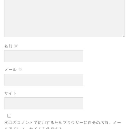
名前
※
メール
※
サイト
次回のコメントで使用するためブラウザーに自分の名前、メー
ルアドレス、サイトを保存する。