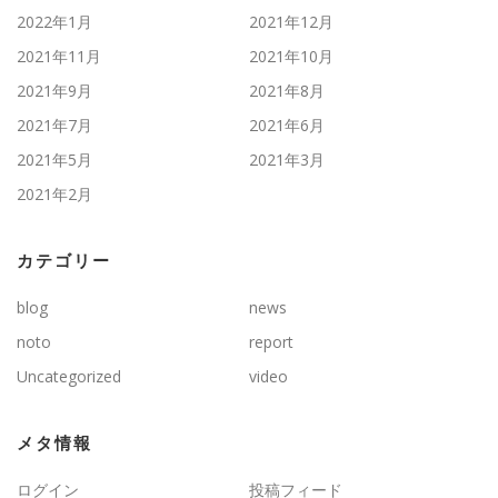
2022年1月
2021年12月
2021年11月
2021年10月
2021年9月
2021年8月
2021年7月
2021年6月
2021年5月
2021年3月
2021年2月
カテゴリー
blog
news
noto
report
Uncategorized
video
メタ情報
ログイン
投稿フィード