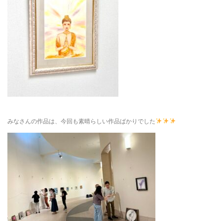
みなさんの作品は、今回も素晴らしい作品ばかりでした