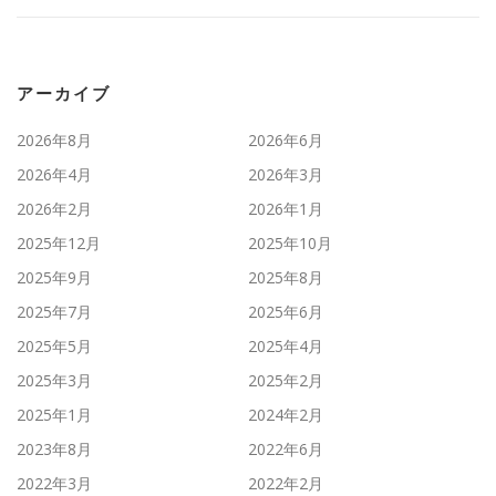
アーカイブ
2026年8月
2026年6月
2026年4月
2026年3月
2026年2月
2026年1月
2025年12月
2025年10月
2025年9月
2025年8月
2025年7月
2025年6月
2025年5月
2025年4月
2025年3月
2025年2月
2025年1月
2024年2月
2023年8月
2022年6月
2022年3月
2022年2月