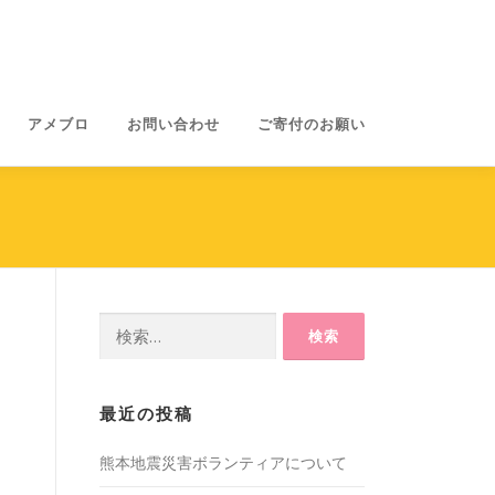
アメブロ
お問い合わせ
ご寄付のお願い
検
索:
最近の投稿
熊本地震災害ボランティアについて