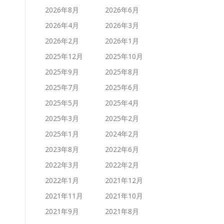
2026年8月
2026年6月
2026年4月
2026年3月
2026年2月
2026年1月
2025年12月
2025年10月
2025年9月
2025年8月
2025年7月
2025年6月
2025年5月
2025年4月
2025年3月
2025年2月
2025年1月
2024年2月
2023年8月
2022年6月
2022年3月
2022年2月
2022年1月
2021年12月
2021年11月
2021年10月
2021年9月
2021年8月