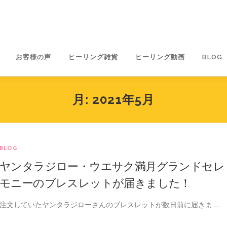
お客様の声
ヒーリング雑貨
ヒーリング動画
BLOG
月:
2021年5月
BLOG
ヤンタラジロー・ウエサク満月グランドセレ
モニーのブレスレットが届きました！
注文していたヤンタラジローさんのブレスレットが数日前に届きま …