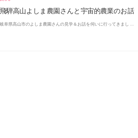
飛騨高山よしま農園さんと宇宙的農業のお話
岐阜県高山市のよしま農園さんの見学＆お話を伺いに行ってきまし …