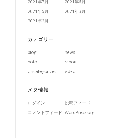
2021年7月
2021年6月
2021年5月
2021年3月
2021年2月
カテゴリー
blog
news
noto
report
Uncategorized
video
メタ情報
ログイン
投稿フィード
コメントフィード
WordPress.org