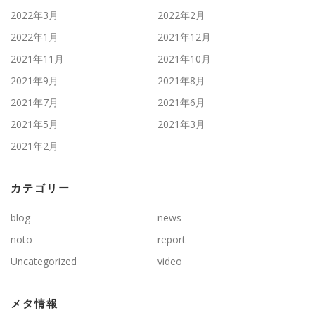
2022年3月
2022年2月
2022年1月
2021年12月
2021年11月
2021年10月
2021年9月
2021年8月
2021年7月
2021年6月
2021年5月
2021年3月
2021年2月
カテゴリー
blog
news
noto
report
Uncategorized
video
メタ情報