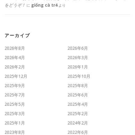
をどうぞ！
giống cà tr4
に
より
アーカイブ
2026年8月
2026年6月
2026年4月
2026年3月
2026年2月
2026年1月
2025年12月
2025年10月
2025年9月
2025年8月
2025年7月
2025年6月
2025年5月
2025年4月
2025年3月
2025年2月
2025年1月
2024年2月
2023年8月
2022年6月