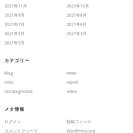
2021年11月
2021年10月
2021年9月
2021年8月
2021年7月
2021年6月
2021年5月
2021年3月
2021年2月
カテゴリー
blog
news
noto
report
Uncategorized
video
メタ情報
ログイン
投稿フィード
コメントフィード
WordPress.org