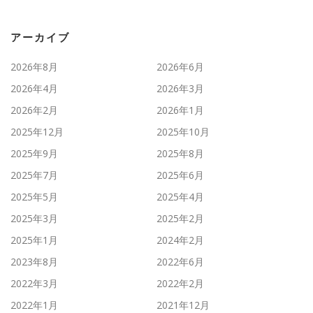
アーカイブ
2026年8月
2026年6月
2026年4月
2026年3月
2026年2月
2026年1月
2025年12月
2025年10月
2025年9月
2025年8月
2025年7月
2025年6月
2025年5月
2025年4月
2025年3月
2025年2月
2025年1月
2024年2月
2023年8月
2022年6月
2022年3月
2022年2月
2022年1月
2021年12月