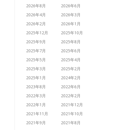
2026年8月
2026年6月
2026年4月
2026年3月
2026年2月
2026年1月
2025年12月
2025年10月
2025年9月
2025年8月
2025年7月
2025年6月
2025年5月
2025年4月
2025年3月
2025年2月
2025年1月
2024年2月
2023年8月
2022年6月
2022年3月
2022年2月
2022年1月
2021年12月
2021年11月
2021年10月
2021年9月
2021年8月