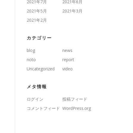
2021年7月
2021年6月
2021年5月
2021年3月
2021年2月
カテゴリー
blog
news
noto
report
Uncategorized
video
メタ情報
ログイン
投稿フィード
コメントフィード
WordPress.org