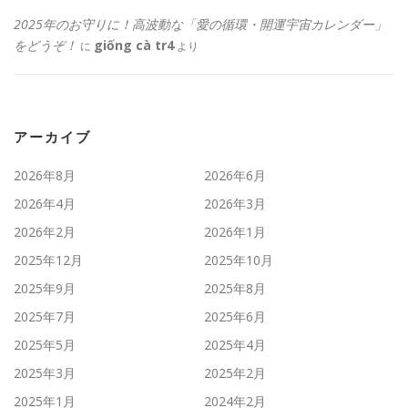
2025年のお守りに！高波動な「愛の循環・開運宇宙カレンダー」
をどうぞ！
giống cà tr4
に
より
アーカイブ
2026年8月
2026年6月
2026年4月
2026年3月
2026年2月
2026年1月
2025年12月
2025年10月
2025年9月
2025年8月
2025年7月
2025年6月
2025年5月
2025年4月
2025年3月
2025年2月
2025年1月
2024年2月