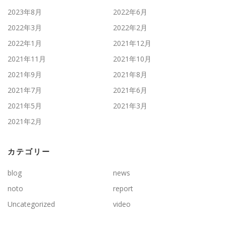
2023年8月
2022年6月
2022年3月
2022年2月
2022年1月
2021年12月
2021年11月
2021年10月
2021年9月
2021年8月
2021年7月
2021年6月
2021年5月
2021年3月
2021年2月
カテゴリー
blog
news
noto
report
Uncategorized
video