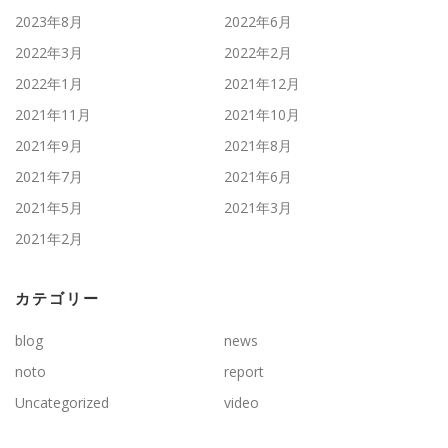
2023年8月
2022年6月
2022年3月
2022年2月
2022年1月
2021年12月
2021年11月
2021年10月
2021年9月
2021年8月
2021年7月
2021年6月
2021年5月
2021年3月
2021年2月
カテゴリー
blog
news
noto
report
Uncategorized
video