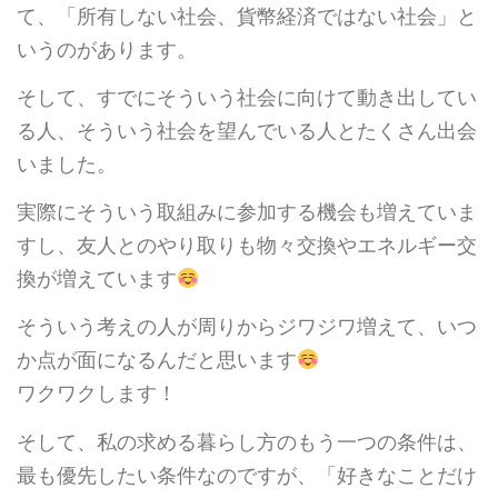
て、「所有しない社会、貨幣経済ではない社会」と
いうのがあります。
そして、すでにそういう社会に向けて動き出してい
る人、そういう社会を望んでいる人とたくさん出会
いました。
実際にそういう取組みに参加する機会も増えていま
すし、友人とのやり取りも物々交換やエネルギー交
換が増えています
そういう考えの人が周りからジワジワ増えて、いつ
か点が面になるんだと思います
ワクワクします！
そして、私の求める暮らし方のもう一つの条件は、
最も優先したい条件なのですが、「好きなことだけ