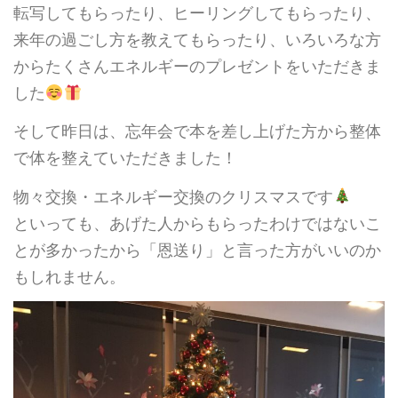
転写してもらったり、ヒーリングしてもらったり、
来年の過ごし方を教えてもらったり、いろいろな方
からたくさんエネルギーのプレゼントをいただきま
した
そして昨日は、忘年会で本を差し上げた方から整体
で体を整えていただきました！
物々交換・エネルギー交換のクリスマスです
といっても、あげた人からもらったわけではないこ
とが多かったから「恩送り」と言った方がいいのか
もしれません。