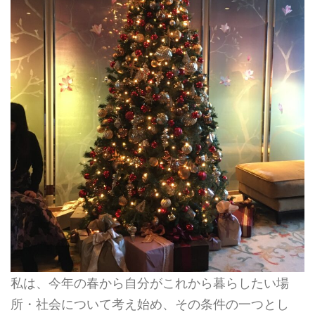
私は、今年の春から自分がこれから暮らしたい場
所・社会について考え始め、その条件の一つとし