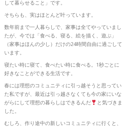
して暮らせること」です。
そちらも、実はほとんど叶っています。
数年前まで一人暮らしで、家事は全てやっていまし
たが、今では「食べる、寝る、絵を描く、遊ぶ」
（家事はほんの少し）だけの24時間自由に過ごして
います。
寝たい時に寝て、食べたい時に食べる。1秒ごとに
好きなことができる生活です。
春には理想のコミュニティに引っ越そうと思ってい
た私ですが、最近は引っ越さなくても今の家にいな
がらにして理想の暮らしはできるんだ
と気づきま
した。
むしろ、作り途中の新しいコミュニティに行くと、