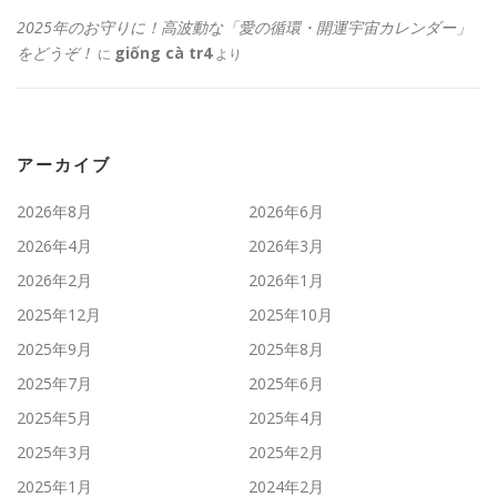
2025年のお守りに！高波動な「愛の循環・開運宇宙カレンダー」
をどうぞ！
giống cà tr4
に
より
アーカイブ
2026年8月
2026年6月
2026年4月
2026年3月
2026年2月
2026年1月
2025年12月
2025年10月
2025年9月
2025年8月
2025年7月
2025年6月
2025年5月
2025年4月
2025年3月
2025年2月
2025年1月
2024年2月