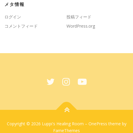
メタ情報
ログイン
投稿フィード
コメントフィード
WordPress.org
Copyright © 2026 Luppi's Healing Room
–
OnePress
theme by
FameThemes