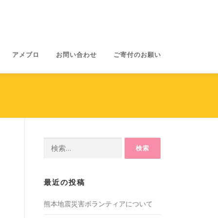
アメブロ
お問い合わせ
ご寄付のお願い
検
索:
最近の投稿
熊本地震災害ボランティアについて