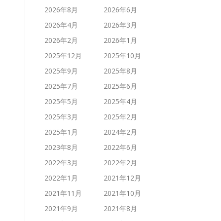
2026年8月
2026年6月
2026年4月
2026年3月
2026年2月
2026年1月
2025年12月
2025年10月
2025年9月
2025年8月
2025年7月
2025年6月
2025年5月
2025年4月
2025年3月
2025年2月
2025年1月
2024年2月
2023年8月
2022年6月
2022年3月
2022年2月
2022年1月
2021年12月
2021年11月
2021年10月
2021年9月
2021年8月