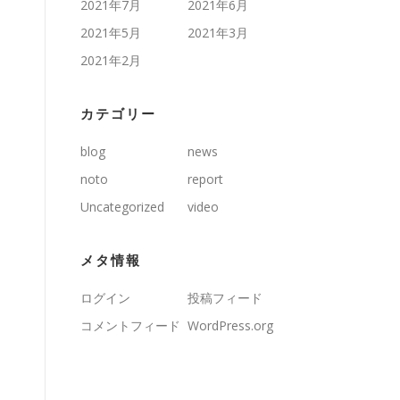
2021年7月
2021年6月
2021年5月
2021年3月
2021年2月
カテゴリー
blog
news
noto
report
Uncategorized
video
メタ情報
ログイン
投稿フィード
コメントフィード
WordPress.org