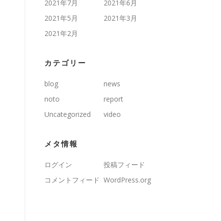
2021年7月
2021年6月
2021年5月
2021年3月
2021年2月
カテゴリー
blog
news
noto
report
Uncategorized
video
メタ情報
ログイン
投稿フィード
コメントフィード
WordPress.org