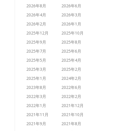
2026年8月
2026年6月
2026年4月
2026年3月
2026年2月
2026年1月
2025年12月
2025年10月
2025年9月
2025年8月
2025年7月
2025年6月
2025年5月
2025年4月
2025年3月
2025年2月
2025年1月
2024年2月
2023年8月
2022年6月
2022年3月
2022年2月
2022年1月
2021年12月
2021年11月
2021年10月
2021年9月
2021年8月