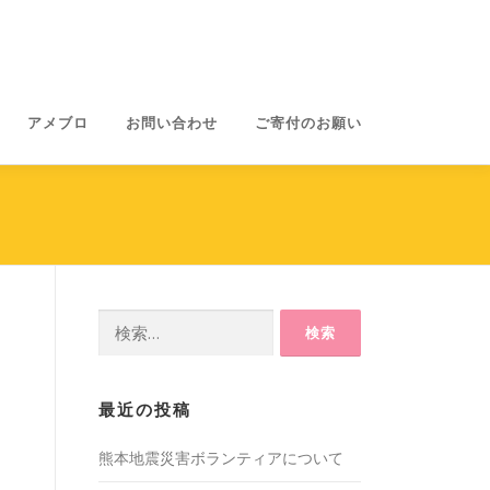
アメブロ
お問い合わせ
ご寄付のお願い
検
索:
最近の投稿
熊本地震災害ボランティアについて