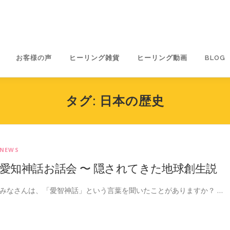
お客様の声
ヒーリング雑貨
ヒーリング動画
BLOG
タグ:
日本の歴史
NEWS
愛知神話お話会 〜 隠されてきた地球創生説
みなさんは、「愛智神話」という言葉を聞いたことがありますか？ …