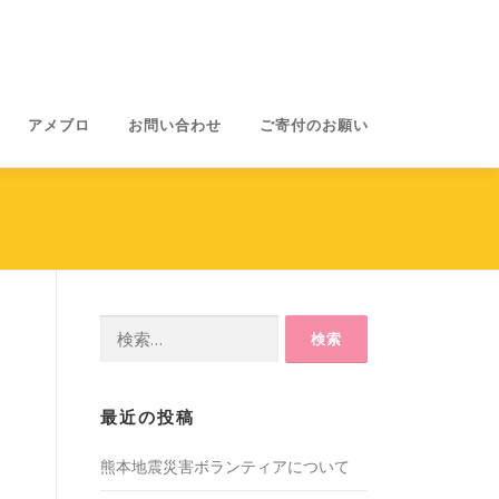
アメブロ
お問い合わせ
ご寄付のお願い
検
索:
最近の投稿
熊本地震災害ボランティアについて