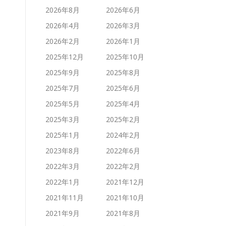
2026年8月
2026年6月
2026年4月
2026年3月
2026年2月
2026年1月
2025年12月
2025年10月
2025年9月
2025年8月
2025年7月
2025年6月
2025年5月
2025年4月
2025年3月
2025年2月
2025年1月
2024年2月
2023年8月
2022年6月
2022年3月
2022年2月
2022年1月
2021年12月
2021年11月
2021年10月
2021年9月
2021年8月