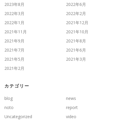
2023年8月
2022年6月
2022年3月
2022年2月
2022年1月
2021年12月
2021年11月
2021年10月
2021年9月
2021年8月
2021年7月
2021年6月
2021年5月
2021年3月
2021年2月
カテゴリー
blog
news
noto
report
Uncategorized
video