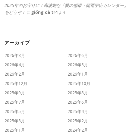
2025年のお守りに！高波動な「愛の循環・開運宇宙カレンダー」
をどうぞ！
giống cà tr4
に
より
アーカイブ
2026年8月
2026年6月
2026年4月
2026年3月
2026年2月
2026年1月
2025年12月
2025年10月
2025年9月
2025年8月
2025年7月
2025年6月
2025年5月
2025年4月
2025年3月
2025年2月
2025年1月
2024年2月