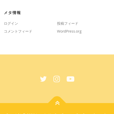
メタ情報
ログイン
投稿フィード
コメントフィード
WordPress.org