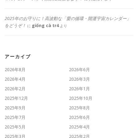
2025年のお守りに！高波動な「愛の循環・開運宇宙カレンダー」
をどうぞ！
giống cà tr4
に
より
アーカイブ
2026年8月
2026年6月
2026年4月
2026年3月
2026年2月
2026年1月
2025年12月
2025年10月
2025年9月
2025年8月
2025年7月
2025年6月
2025年5月
2025年4月
2025年3月
2025年2月