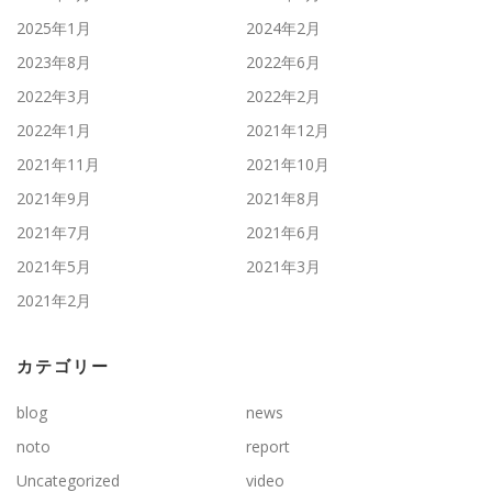
2025年1月
2024年2月
2023年8月
2022年6月
2022年3月
2022年2月
2022年1月
2021年12月
2021年11月
2021年10月
2021年9月
2021年8月
2021年7月
2021年6月
2021年5月
2021年3月
2021年2月
カテゴリー
blog
news
noto
report
Uncategorized
video