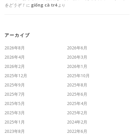
をどうぞ！
giống cà tr4
に
より
アーカイブ
2026年8月
2026年6月
2026年4月
2026年3月
2026年2月
2026年1月
2025年12月
2025年10月
2025年9月
2025年8月
2025年7月
2025年6月
2025年5月
2025年4月
2025年3月
2025年2月
2025年1月
2024年2月
2023年8月
2022年6月