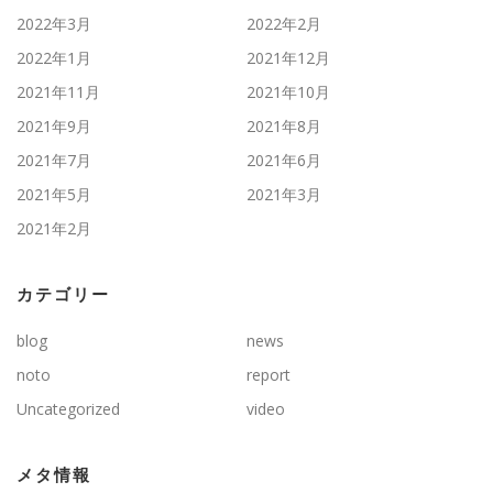
2022年3月
2022年2月
2022年1月
2021年12月
2021年11月
2021年10月
2021年9月
2021年8月
2021年7月
2021年6月
2021年5月
2021年3月
2021年2月
カテゴリー
blog
news
noto
report
Uncategorized
video
メタ情報