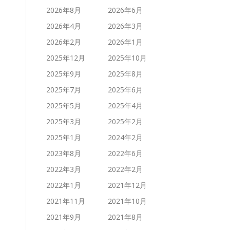
2026年8月
2026年6月
2026年4月
2026年3月
2026年2月
2026年1月
2025年12月
2025年10月
2025年9月
2025年8月
2025年7月
2025年6月
2025年5月
2025年4月
2025年3月
2025年2月
2025年1月
2024年2月
2023年8月
2022年6月
2022年3月
2022年2月
2022年1月
2021年12月
2021年11月
2021年10月
2021年9月
2021年8月