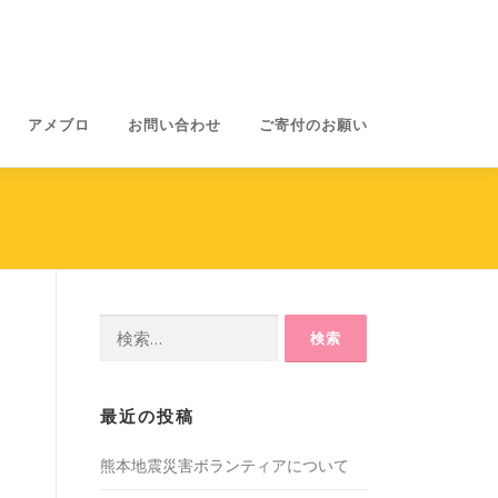
アメブロ
お問い合わせ
ご寄付のお願い
検
索:
最近の投稿
熊本地震災害ボランティアについて