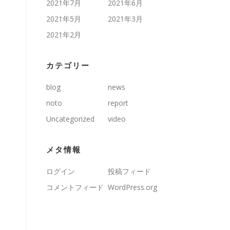
2021年7月
2021年6月
2021年5月
2021年3月
2021年2月
カテゴリー
blog
news
noto
report
Uncategorized
video
メタ情報
ログイン
投稿フィード
コメントフィード
WordPress.org