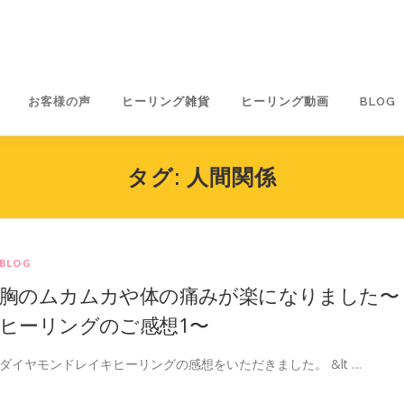
お客様の声
ヒーリング雑貨
ヒーリング動画
BLOG
タグ:
人間関係
BLOG
胸のムカムカや体の痛みが楽になりました〜
ヒーリングのご感想1〜
ダイヤモンドレイキヒーリングの感想をいただきました。 &lt …