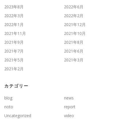
2023年8月
2022年6月
2022年3月
2022年2月
2022年1月
2021年12月
2021年11月
2021年10月
2021年9月
2021年8月
2021年7月
2021年6月
2021年5月
2021年3月
2021年2月
カテゴリー
blog
news
noto
report
Uncategorized
video