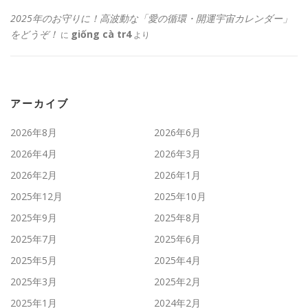
2025年のお守りに！高波動な「愛の循環・開運宇宙カレンダー」
をどうぞ！
giống cà tr4
に
より
アーカイブ
2026年8月
2026年6月
2026年4月
2026年3月
2026年2月
2026年1月
2025年12月
2025年10月
2025年9月
2025年8月
2025年7月
2025年6月
2025年5月
2025年4月
2025年3月
2025年2月
2025年1月
2024年2月