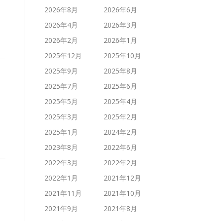
2026年8月
2026年6月
2026年4月
2026年3月
2026年2月
2026年1月
2025年12月
2025年10月
2025年9月
2025年8月
2025年7月
2025年6月
2025年5月
2025年4月
2025年3月
2025年2月
2025年1月
2024年2月
2023年8月
2022年6月
2022年3月
2022年2月
2022年1月
2021年12月
2021年11月
2021年10月
2021年9月
2021年8月