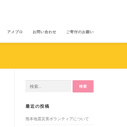
アメブロ
お問い合わせ
ご寄付のお願い
検
索:
最近の投稿
熊本地震災害ボランティアについて