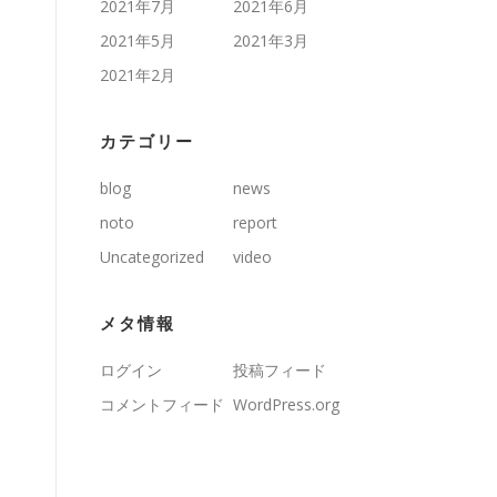
2021年7月
2021年6月
2021年5月
2021年3月
2021年2月
カテゴリー
blog
news
noto
report
Uncategorized
video
メタ情報
ログイン
投稿フィード
コメントフィード
WordPress.org