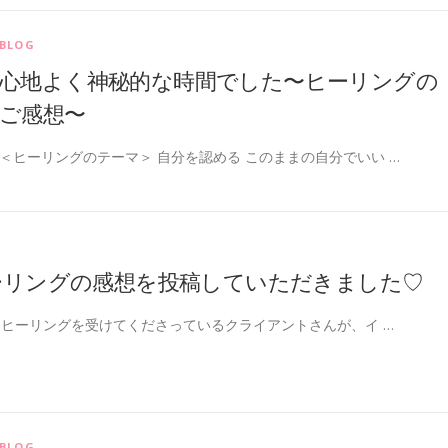
BLOG
心地よく神秘的な時間でした〜ヒーリングの
ご感想〜
＜ヒーリングのテーマ＞ 自分を認める このままの自分でいい …
ーリングの感想を投稿していただきました♡
ヒーリングを受けてくださっているクライアントさんが、イ …
BLOG