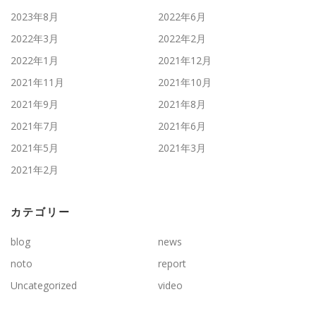
2023年8月
2022年6月
2022年3月
2022年2月
2022年1月
2021年12月
2021年11月
2021年10月
2021年9月
2021年8月
2021年7月
2021年6月
2021年5月
2021年3月
2021年2月
カテゴリー
blog
news
noto
report
Uncategorized
video