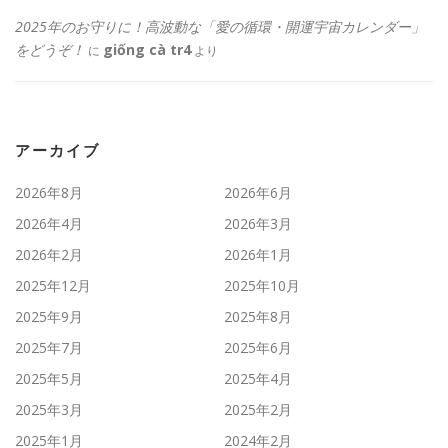
2025年のお守りに！高波動な「愛の循環・開運宇宙カレンダー」
をどうぞ！
giống cà tr4
に
より
アーカイブ
2026年8月
2026年6月
2026年4月
2026年3月
2026年2月
2026年1月
2025年12月
2025年10月
2025年9月
2025年8月
2025年7月
2025年6月
2025年5月
2025年4月
2025年3月
2025年2月
2025年1月
2024年2月