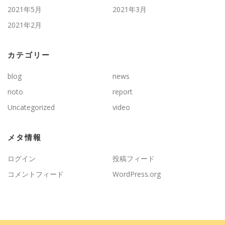
2021年5月
2021年3月
2021年2月
カテゴリー
blog
news
noto
report
Uncategorized
video
メタ情報
ログイン
投稿フィード
コメントフィード
WordPress.org