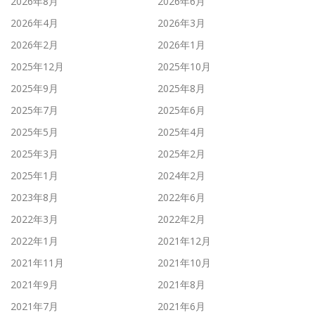
2026年8月
2026年6月
2026年4月
2026年3月
2026年2月
2026年1月
2025年12月
2025年10月
2025年9月
2025年8月
2025年7月
2025年6月
2025年5月
2025年4月
2025年3月
2025年2月
2025年1月
2024年2月
2023年8月
2022年6月
2022年3月
2022年2月
2022年1月
2021年12月
2021年11月
2021年10月
2021年9月
2021年8月
2021年7月
2021年6月