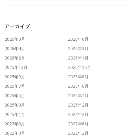
アーカイブ
2026年8月
2026年6月
2026年4月
2026年3月
2026年2月
2026年1月
2025年12月
2025年10月
2025年9月
2025年8月
2025年7月
2025年6月
2025年5月
2025年4月
2025年3月
2025年2月
2025年1月
2024年2月
2023年8月
2022年6月
2022年3月
2022年2月