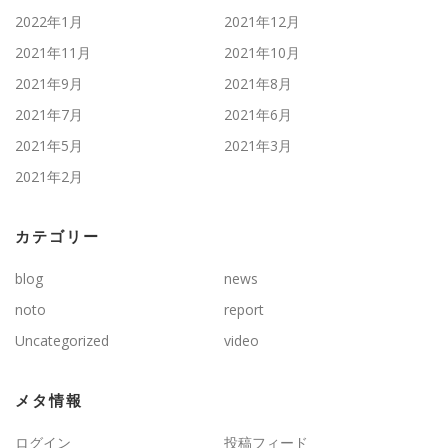
2022年1月
2021年12月
2021年11月
2021年10月
2021年9月
2021年8月
2021年7月
2021年6月
2021年5月
2021年3月
2021年2月
カテゴリー
blog
news
noto
report
Uncategorized
video
メタ情報
ログイン
投稿フィード