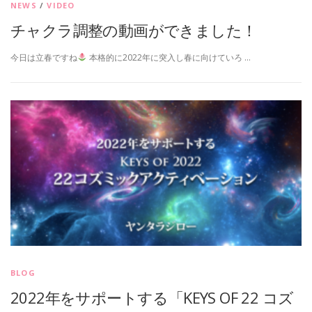
NEWS
/
VIDEO
チャクラ調整の動画ができました！
今日は立春ですね
本格的に2022年に突入し春に向けていろ …
BLOG
2022年をサポートする「KEYS OF 22 コズ