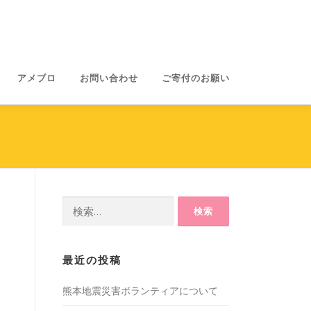
アメブロ
お問い合わせ
ご寄付のお願い
検
索:
最近の投稿
熊本地震災害ボランティアについて