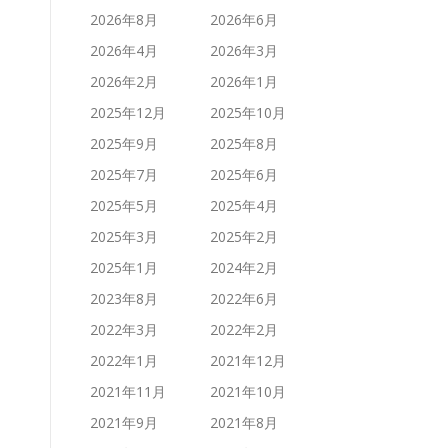
2026年8月
2026年6月
2026年4月
2026年3月
2026年2月
2026年1月
2025年12月
2025年10月
2025年9月
2025年8月
2025年7月
2025年6月
2025年5月
2025年4月
2025年3月
2025年2月
2025年1月
2024年2月
2023年8月
2022年6月
2022年3月
2022年2月
2022年1月
2021年12月
2021年11月
2021年10月
2021年9月
2021年8月