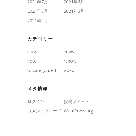
2021年7月
2021年6月
2021年5月
2021年3月
2021年2月
カテゴリー
blog
news
noto
report
Uncategorized
video
メタ情報
ログイン
投稿フィード
コメントフィード
WordPress.org