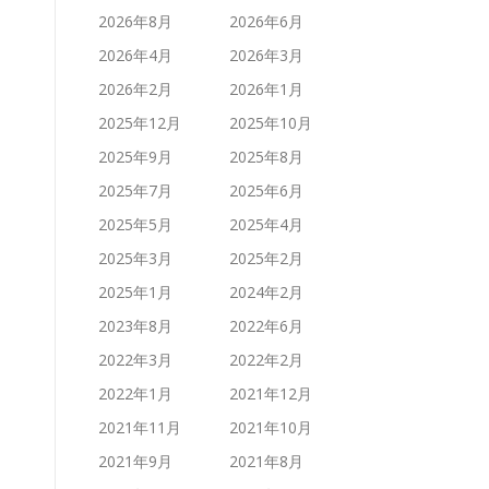
2026年8月
2026年6月
2026年4月
2026年3月
2026年2月
2026年1月
2025年12月
2025年10月
2025年9月
2025年8月
2025年7月
2025年6月
2025年5月
2025年4月
2025年3月
2025年2月
2025年1月
2024年2月
2023年8月
2022年6月
2022年3月
2022年2月
2022年1月
2021年12月
2021年11月
2021年10月
2021年9月
2021年8月