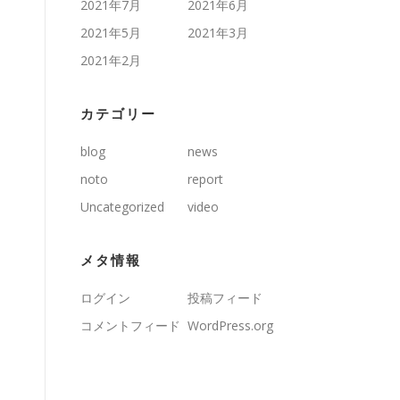
2021年7月
2021年6月
2021年5月
2021年3月
2021年2月
カテゴリー
blog
news
noto
report
Uncategorized
video
メタ情報
ログイン
投稿フィード
コメントフィード
WordPress.org