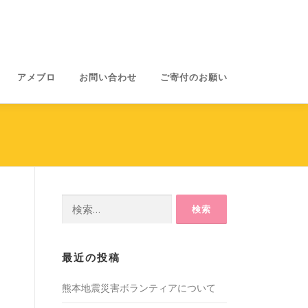
アメブロ
お問い合わせ
ご寄付のお願い
検
索:
最近の投稿
熊本地震災害ボランティアについて