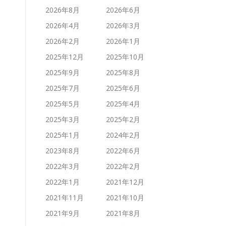
2026年8月
2026年6月
2026年4月
2026年3月
2026年2月
2026年1月
2025年12月
2025年10月
2025年9月
2025年8月
2025年7月
2025年6月
2025年5月
2025年4月
2025年3月
2025年2月
2025年1月
2024年2月
2023年8月
2022年6月
2022年3月
2022年2月
2022年1月
2021年12月
2021年11月
2021年10月
2021年9月
2021年8月