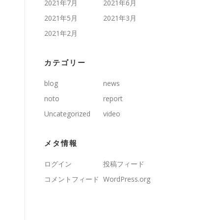
2021年7月
2021年6月
2021年5月
2021年3月
2021年2月
カテゴリー
blog
news
noto
report
Uncategorized
video
メタ情報
ログイン
投稿フィード
コメントフィード
WordPress.org