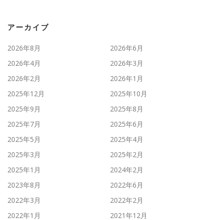
アーカイブ
2026年8月
2026年6月
2026年4月
2026年3月
2026年2月
2026年1月
2025年12月
2025年10月
2025年9月
2025年8月
2025年7月
2025年6月
2025年5月
2025年4月
2025年3月
2025年2月
2025年1月
2024年2月
2023年8月
2022年6月
2022年3月
2022年2月
2022年1月
2021年12月