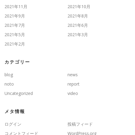
2021年11月
2021年10月
2021年9月
2021年8月
2021年7月
2021年6月
2021年5月
2021年3月
2021年2月
カテゴリー
blog
news
noto
report
Uncategorized
video
メタ情報
ログイン
投稿フィード
コメントフィード
WordPress.org