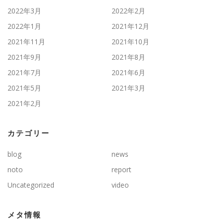
2022年3月
2022年2月
2022年1月
2021年12月
2021年11月
2021年10月
2021年9月
2021年8月
2021年7月
2021年6月
2021年5月
2021年3月
2021年2月
カテゴリー
blog
news
noto
report
Uncategorized
video
メタ情報