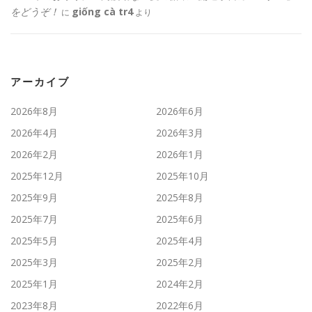
をどうぞ！
giống cà tr4
に
より
アーカイブ
2026年8月
2026年6月
2026年4月
2026年3月
2026年2月
2026年1月
2025年12月
2025年10月
2025年9月
2025年8月
2025年7月
2025年6月
2025年5月
2025年4月
2025年3月
2025年2月
2025年1月
2024年2月
2023年8月
2022年6月