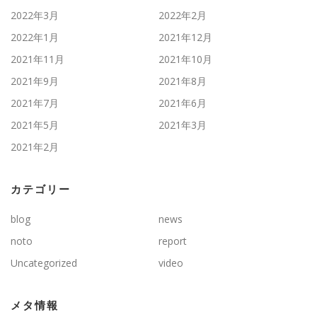
2022年3月
2022年2月
2022年1月
2021年12月
2021年11月
2021年10月
2021年9月
2021年8月
2021年7月
2021年6月
2021年5月
2021年3月
2021年2月
カテゴリー
blog
news
noto
report
Uncategorized
video
メタ情報