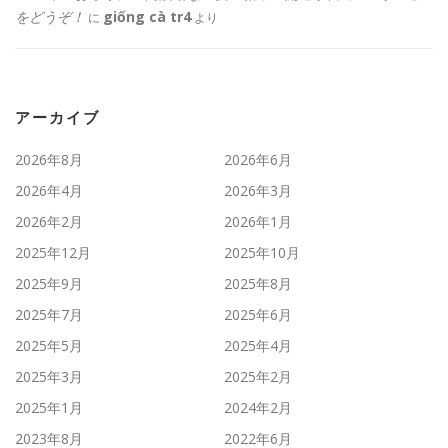
をどうぞ！
giống cà tr4
に
より
アーカイブ
2026年8月
2026年6月
2026年4月
2026年3月
2026年2月
2026年1月
2025年12月
2025年10月
2025年9月
2025年8月
2025年7月
2025年6月
2025年5月
2025年4月
2025年3月
2025年2月
2025年1月
2024年2月
2023年8月
2022年6月