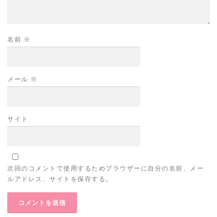
名前
※
メール
※
サイト
次回のコメントで使用するためブラウザーに自分の名前、メー
ルアドレス、サイトを保存する。