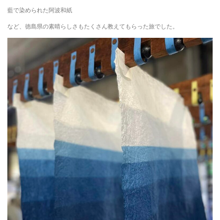
藍で染められた阿波和紙
など、徳島県の素晴らしさもたくさん教えてもらった旅でした。