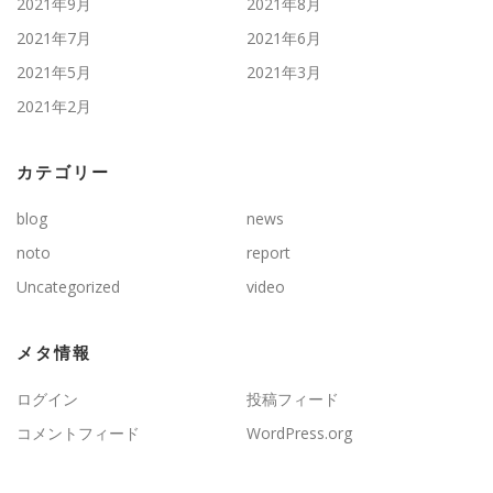
2021年9月
2021年8月
2021年7月
2021年6月
2021年5月
2021年3月
2021年2月
カテゴリー
blog
news
noto
report
Uncategorized
video
メタ情報
ログイン
投稿フィード
コメントフィード
WordPress.org