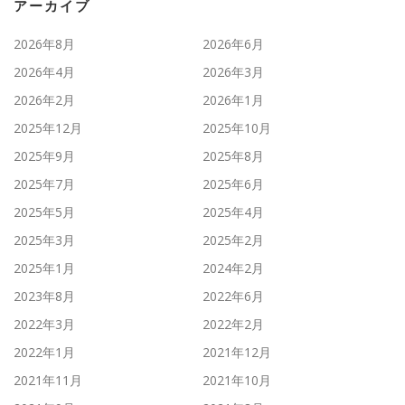
アーカイブ
2026年8月
2026年6月
2026年4月
2026年3月
2026年2月
2026年1月
2025年12月
2025年10月
2025年9月
2025年8月
2025年7月
2025年6月
2025年5月
2025年4月
2025年3月
2025年2月
2025年1月
2024年2月
2023年8月
2022年6月
2022年3月
2022年2月
2022年1月
2021年12月
2021年11月
2021年10月