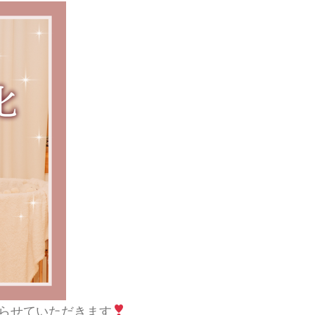
やらせていただきます