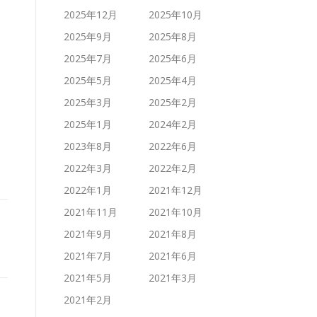
2025年12月
2025年10月
2025年9月
2025年8月
2025年7月
2025年6月
2025年5月
2025年4月
2025年3月
2025年2月
2025年1月
2024年2月
2023年8月
2022年6月
2022年3月
2022年2月
2022年1月
2021年12月
2021年11月
2021年10月
2021年9月
2021年8月
2021年7月
2021年6月
2021年5月
2021年3月
2021年2月