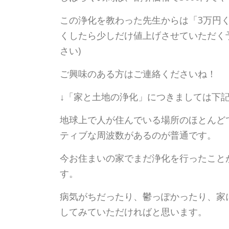
この浄化を教わった先生からは「3万円
くしたら少しだけ値上げさせていただく
さい)
ご興味のある方はご連絡くださいね！
↓「家と土地の浄化」につきましては下
地球上で人が住んでいる場所のほとんど
ティブな周波数があるのが普通です。
今お住まいの家でまだ浄化を行ったこと
す。
病気がちだったり、鬱っぽかったり、家
してみていただければと思います。