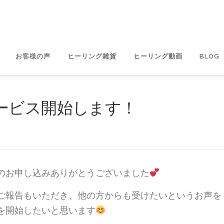
お客様の声
ヒーリング雑貨
ヒーリング動画
BLOG
ービス開始します！
のお申し込みありがとうございました
ご報告もいただき、他の方からも受けたいというお声を
を開始したいと思います