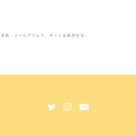
の名前、メールアドレス、サイトを保存する。