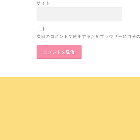
サイト
次回のコメントで使用するためブラウザーに自分