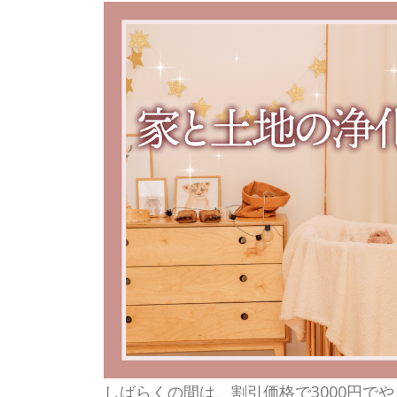
しばらくの間は、割引価格で3000円で