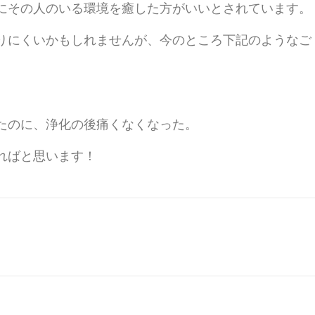
にその人のいる環境を癒した方がいいとされています。
りにくいかもしれませんが、今のところ下記のようなご
たのに、浄化の後痛くなくなった。
ればと思います！