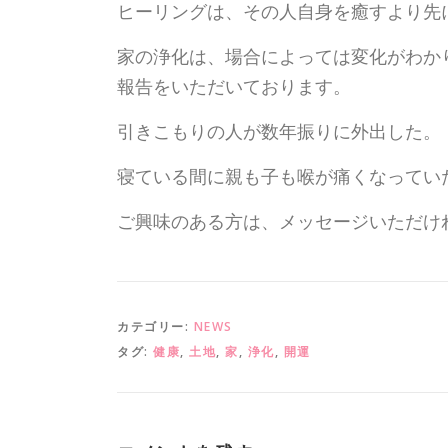
ヒーリングは、その人自身を癒すより先
家の浄化は、場合によっては変化がわか
報告をいただいております。
引きこもりの人が数年振りに外出した。
寝ている間に親も子も喉が痛くなってい
ご興味のある方は、メッセージいただけ
カテゴリー:
NEWS
タグ:
健康
,
土地
,
家
,
浄化
,
開運