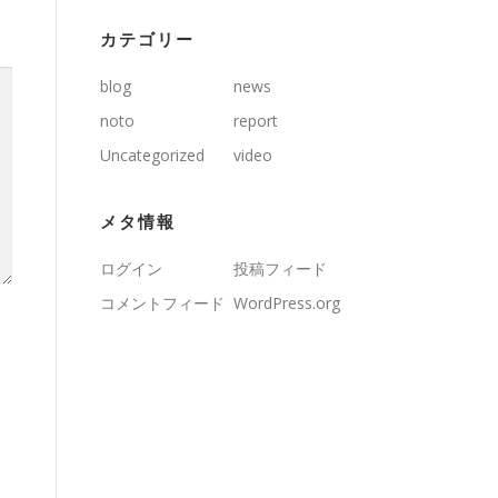
カテゴリー
blog
news
noto
report
Uncategorized
video
メタ情報
ログイン
投稿フィード
コメントフィード
WordPress.org