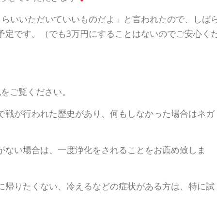
くらいいただいていいものだよ」と言われたので、しば
予定です。（でも3万円にすることはないのでご安心く
記をご覧ください。
で戦が行われた歴史があり、何もしなかった場合はネガ
がない場合は、一度浄化をされることをお薦め致しま
に帰りたくない、冷えるなどの症状がある方は、特に試