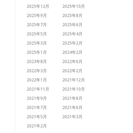
2025年12月
2025年10月
2025年9月
2025年8月
2025年7月
2025年6月
2025年5月
2025年4月
2025年3月
2025年2月
2025年1月
2024年2月
2023年8月
2022年6月
2022年3月
2022年2月
2022年1月
2021年12月
2021年11月
2021年10月
2021年9月
2021年8月
2021年7月
2021年6月
2021年5月
2021年3月
2021年2月