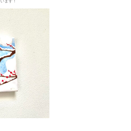
ています！