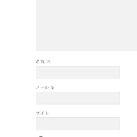
名前
※
メール
※
サイト