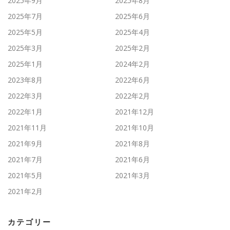
2025年9月
2025年8月
2025年7月
2025年6月
2025年5月
2025年4月
2025年3月
2025年2月
2025年1月
2024年2月
2023年8月
2022年6月
2022年3月
2022年2月
2022年1月
2021年12月
2021年11月
2021年10月
2021年9月
2021年8月
2021年7月
2021年6月
2021年5月
2021年3月
2021年2月
カテゴリー