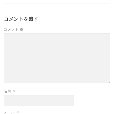
コメントを残す
コメント
※
名前
※
メール
※