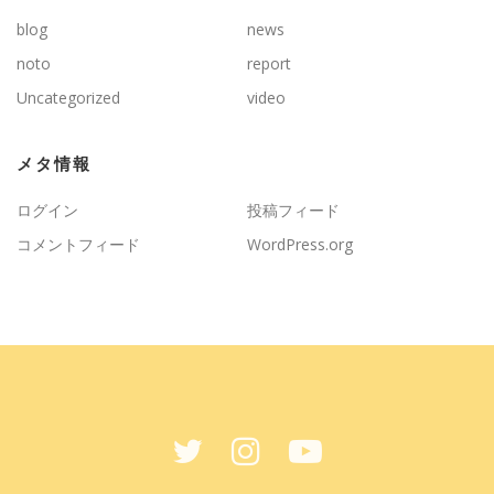
blog
news
noto
report
Uncategorized
video
メタ情報
ログイン
投稿フィード
コメントフィード
WordPress.org