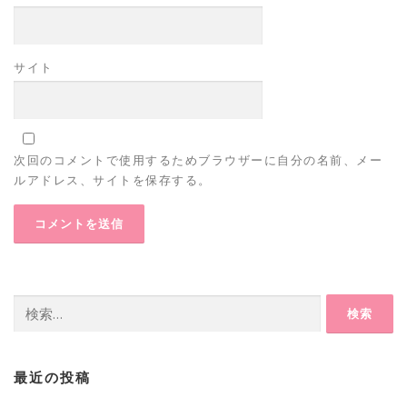
サイト
次回のコメントで使用するためブラウザーに自分の名前、メー
ルアドレス、サイトを保存する。
検
索:
最近の投稿