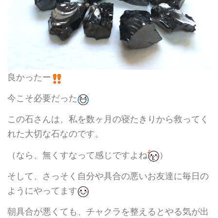
良かったー
今こそ必要だった
この石さんは、私を数ヶ月の寝たきりから救ってく
れた大切な石なのです。
（なら、無くすなって感じですよね
）
そして、さっそく自分や具合の悪いお友達に毎日の
ようにやってます
朝具合が悪くても、チャクラを整えるとやる気が出