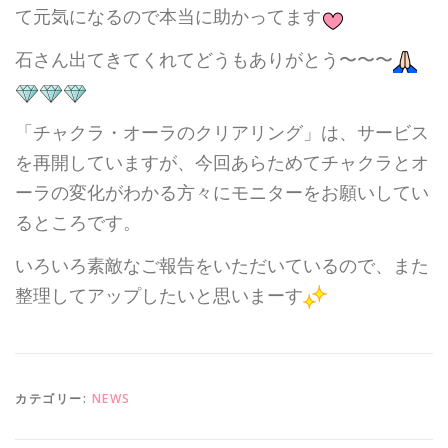
て元気になるので本当に助かってます
石さん出てきてくれてどうもありがとう〜〜〜
「チャクラ・オーラのクリアリング」は、サービス
を再開していますが、今回あらためてチャクラとオ
ーラの変化がわかる方々にモニターをお願いしてい
るところです。
いろいろ素敵なご報告をいただいているので、また
整理してアップしたいと思いまーす
カテゴリー:
NEWS