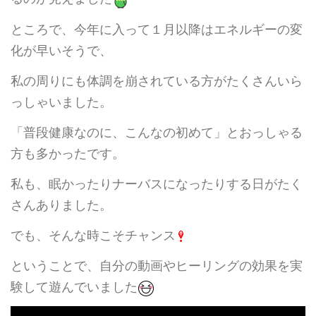
ところで、今年に入って１月以降はエネルギーの変
化が早いそうで、
私の周りにも体調を崩されている方がたくさんいら
っしゃいました。
「普段健康なのに、こんなの初めて」とおっしゃる
方も多かったです。
私も、眠かったりナーバスになったりする日がたく
さんありました。
でも、そんな時こそチャンス
ということで、自分の動画やヒーリングの効果を実
験して遊んでいました