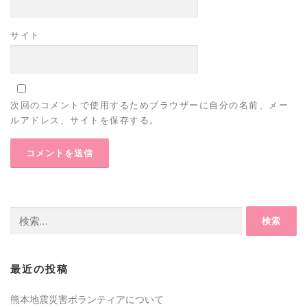
サイト
次回のコメントで使用するためブラウザーに自分の名前、メー
ルアドレス、サイトを保存する。
検
索:
最近の投稿
熊本地震災害ボランティアについて