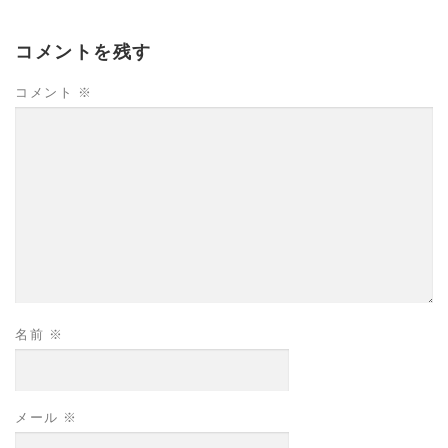
コメントを残す
コメント
※
名前
※
メール
※