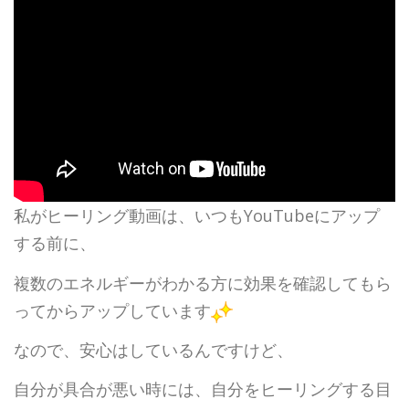
私がヒーリング動画は、いつもYouTubeにアップ
する前に、
複数のエネルギーがわかる方に効果を確認してもら
ってからアップしています
なので、安心はしているんですけど、
自分が具合が悪い時には、自分をヒーリングする目