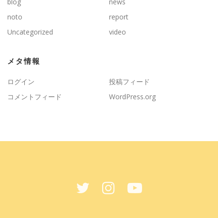
blog
news
noto
report
Uncategorized
video
メタ情報
ログイン
投稿フィード
コメントフィード
WordPress.org