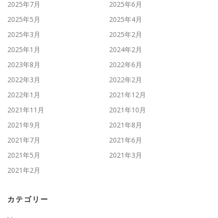
2025年7月
2025年6月
2025年5月
2025年4月
2025年3月
2025年2月
2025年1月
2024年2月
2023年8月
2022年6月
2022年3月
2022年2月
2022年1月
2021年12月
2021年11月
2021年10月
2021年9月
2021年8月
2021年7月
2021年6月
2021年5月
2021年3月
2021年2月
カテゴリー