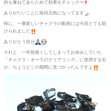
的も兼ねてあらためて効果をチェック〜
ありがたいことに毎回元気になってます
特に、一番新しいチャクラの動画には今回とても助
けられました
ありがとう自分
それと、一年前無くしてしまってお休みしていた
「チャクラ・オーラのクリアリング」に使用する石
が、ちょうどこの期間に見つかったんですよ