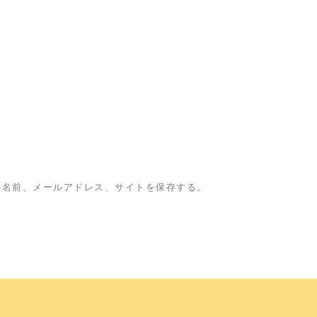
の名前、メールアドレス、サイトを保存する。