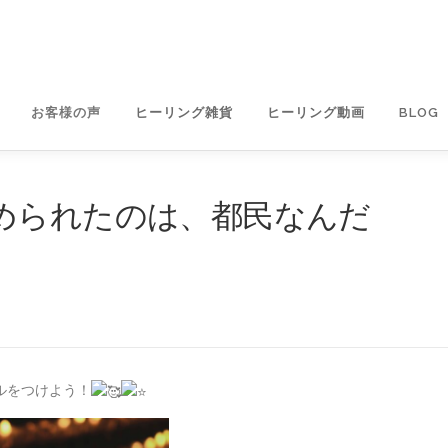
お客様の声
ヒーリング雑貨
ヒーリング動画
BLOG
められたのは、都民なんだ
ルをつけよう！