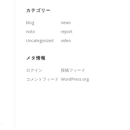
カテゴリー
blog
news
noto
report
Uncategorized
video
メタ情報
ログイン
投稿フィード
コメントフィード
WordPress.org