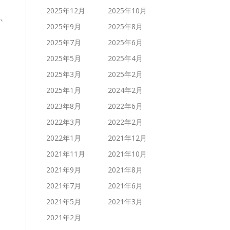
2025年12月
2025年10月
か
2025年9月
2025年8月
2025年7月
2025年6月
2025年5月
2025年4月
2025年3月
2025年2月
2025年1月
2024年2月
2023年8月
2022年6月
2022年3月
2022年2月
2022年1月
2021年12月
2021年11月
2021年10月
2021年9月
2021年8月
2021年7月
2021年6月
2021年5月
2021年3月
2021年2月