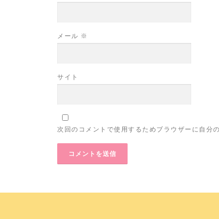
メール
※
サイト
次回のコメントで使用するためブラウザーに自分