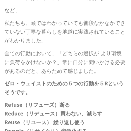
など、
私たちも、頭ではわかっていても普段なかなかでき
ていない丁寧な暮らしを地道に実践されていること
がわかりました。
全ての行動において、「どちらの選択が より環境
に負荷をかけないか？」常に自分に問いかける必要
があるのだと、あらためて感じました。
ゼロ・ウェイストのための５つの行動を５Rという
そうです。
Refuse（リフューズ）断る
Reduce（リデュース）買わない、減らす
Reuse（リユース） 繰り返し使う
Recycle（リサイクル）資源化する