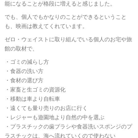
能になることが格段に増えると感じました。
でも、個人でもかなりのことができるということ
も、映画は教えてくれています。
ゼロ・ウェイストに取り組んでいる個人のお宅や旅
館の取材で、
・ゴミの減らし方
・食器の洗い方
・食材の選び方
・家畜と生ゴミの資源化
・移動は車より自転車
・遠くても量り売りのお店に行く
・レジャーも遊園地より自然の中を選ぶ
・プラスチックの歯ブラシや食器洗いスポンジのプ
ラスチックは、海へ流れていくので使わない