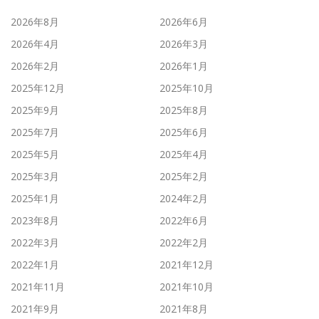
2026年8月
2026年6月
2026年4月
2026年3月
2026年2月
2026年1月
2025年12月
2025年10月
2025年9月
2025年8月
2025年7月
2025年6月
2025年5月
2025年4月
2025年3月
2025年2月
2025年1月
2024年2月
2023年8月
2022年6月
2022年3月
2022年2月
2022年1月
2021年12月
2021年11月
2021年10月
2021年9月
2021年8月