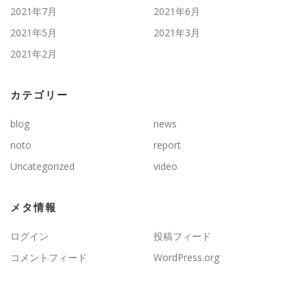
2021年7月
2021年6月
2021年5月
2021年3月
2021年2月
カテゴリー
blog
news
noto
report
Uncategorized
video
メタ情報
ログイン
投稿フィード
コメントフィード
WordPress.org