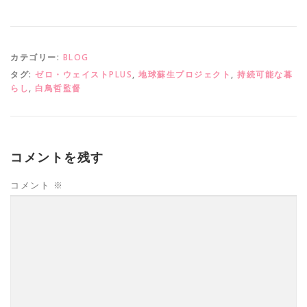
カテゴリー:
BLOG
タグ:
ゼロ・ウェイストPLUS
,
地球蘇生プロジェクト
,
持続可能な暮
らし
,
白鳥哲監督
コメントを残す
コメント
※