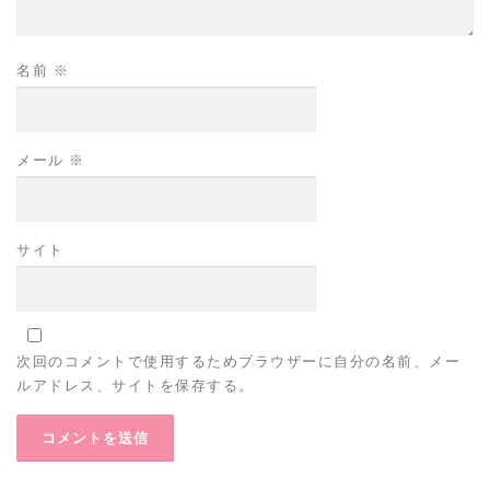
名前
※
メール
※
サイト
次回のコメントで使用するためブラウザーに自分の名前、メー
ルアドレス、サイトを保存する。