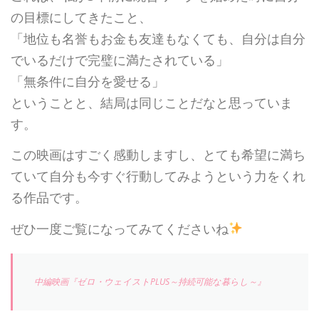
の目標にしてきたこと、
「地位も名誉もお金も友達もなくても、自分は自分
でいるだけで完璧に満たされている」
「無条件に自分を愛せる」
ということと、結局は同じことだなと思っていま
す。
この映画はすごく感動しますし、とても希望に満ち
ていて自分も今すぐ行動してみようという力をくれ
る作品です。
ぜひ一度ご覧になってみてくださいね
中編映画『ゼロ・ウェイストPLUS～持続可能な暮らし～』