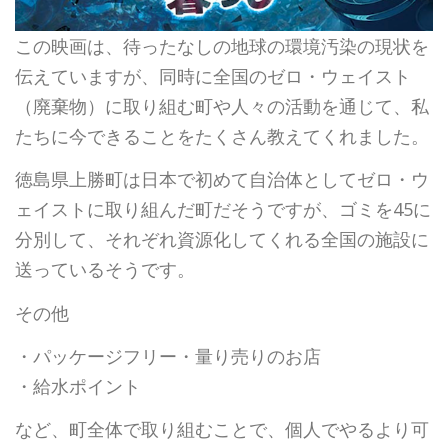
この映画は、待ったなしの地球の環境汚染の現状を
伝えていますが、同時に全国のゼロ・ウェイスト
（廃棄物）に取り組む町や人々の活動を通じて、私
たちに今できることをたくさん教えてくれました。
徳島県上勝町は日本で初めて自治体としてゼロ・ウ
ェイストに取り組んだ町だそうですが、ゴミを45に
分別して、それぞれ資源化してくれる全国の施設に
送っているそうです。
その他
・パッケージフリー・量り売りのお店
・給水ポイント
など、町全体で取り組むことで、個人でやるより可