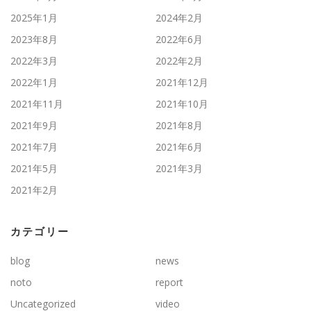
2025年1月
2024年2月
2023年8月
2022年6月
2022年3月
2022年2月
2022年1月
2021年12月
2021年11月
2021年10月
2021年9月
2021年8月
2021年7月
2021年6月
2021年5月
2021年3月
2021年2月
カテゴリー
blog
news
noto
report
Uncategorized
video