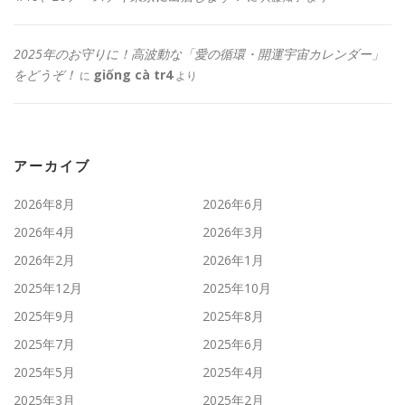
2025年のお守りに！高波動な「愛の循環・開運宇宙カレンダー」
をどうぞ！
giống cà tr4
に
より
アーカイブ
2026年8月
2026年6月
2026年4月
2026年3月
2026年2月
2026年1月
2025年12月
2025年10月
2025年9月
2025年8月
2025年7月
2025年6月
2025年5月
2025年4月
2025年3月
2025年2月