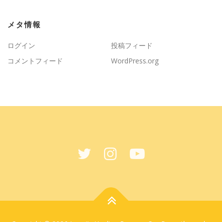
メタ情報
ログイン
投稿フィード
コメントフィード
WordPress.org