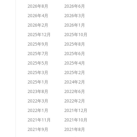
2026年8月
2026年6月
2026年4月
2026年3月
2026年2月
2026年1月
2025年12月
2025年10月
2025年9月
2025年8月
2025年7月
2025年6月
2025年5月
2025年4月
2025年3月
2025年2月
2025年1月
2024年2月
2023年8月
2022年6月
2022年3月
2022年2月
2022年1月
2021年12月
2021年11月
2021年10月
2021年9月
2021年8月