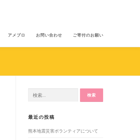
アメブロ
お問い合わせ
ご寄付のお願い
検
索:
最近の投稿
熊本地震災害ボランティアについて