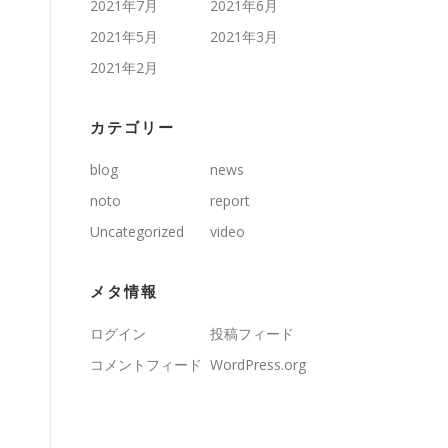
2021年7月
2021年6月
2021年5月
2021年3月
2021年2月
カテゴリー
blog
news
noto
report
Uncategorized
video
メタ情報
ログイン
投稿フィード
コメントフィード
WordPress.org