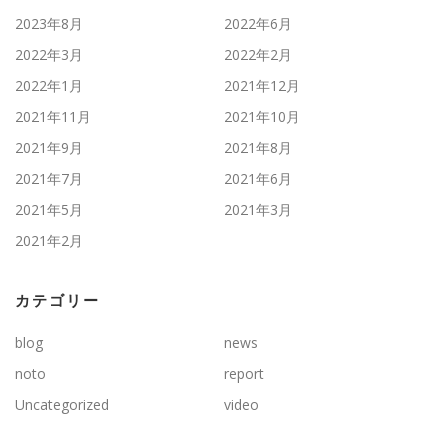
2023年8月
2022年6月
2022年3月
2022年2月
2022年1月
2021年12月
2021年11月
2021年10月
2021年9月
2021年8月
2021年7月
2021年6月
2021年5月
2021年3月
2021年2月
カテゴリー
blog
news
noto
report
Uncategorized
video