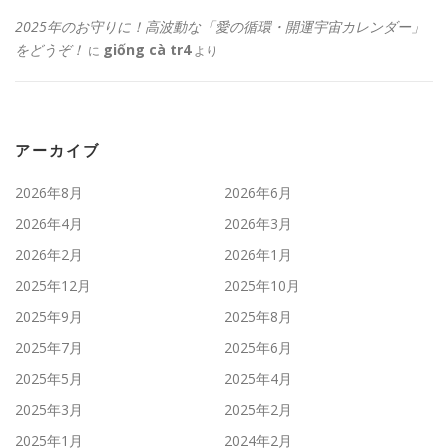
2025年のお守りに！高波動な「愛の循環・開運宇宙カレンダー」
をどうぞ！
giống cà tr4
に
より
アーカイブ
2026年8月
2026年6月
2026年4月
2026年3月
2026年2月
2026年1月
2025年12月
2025年10月
2025年9月
2025年8月
2025年7月
2025年6月
2025年5月
2025年4月
2025年3月
2025年2月
2025年1月
2024年2月