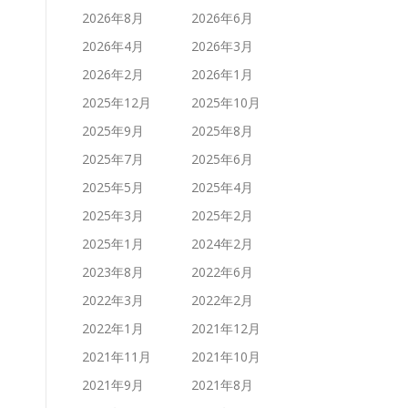
2026年8月
2026年6月
2026年4月
2026年3月
2026年2月
2026年1月
2025年12月
2025年10月
2025年9月
2025年8月
2025年7月
2025年6月
2025年5月
2025年4月
2025年3月
2025年2月
2025年1月
2024年2月
2023年8月
2022年6月
2022年3月
2022年2月
2022年1月
2021年12月
2021年11月
2021年10月
2021年9月
2021年8月