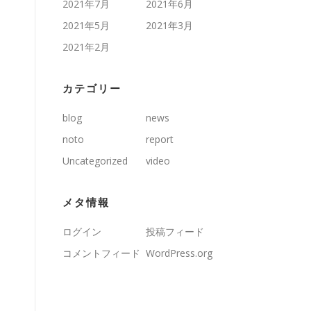
2021年7月
2021年6月
2021年5月
2021年3月
2021年2月
カテゴリー
blog
news
noto
report
Uncategorized
video
メタ情報
ログイン
投稿フィード
コメントフィード
WordPress.org