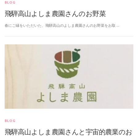
BLOG
飛騨高山よしま農園さんのお野菜
春にご縁をいただいた、飛騨高山のよしま農園さんのお野菜をお取 …
BLOG
飛騨高山よしま農園さんと宇宙的農業のお