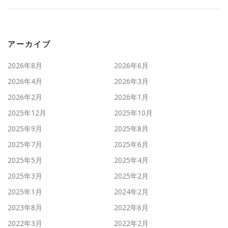
アーカイブ
2026年8月
2026年6月
2026年4月
2026年3月
2026年2月
2026年1月
2025年12月
2025年10月
2025年9月
2025年8月
2025年7月
2025年6月
2025年5月
2025年4月
2025年3月
2025年2月
2025年1月
2024年2月
2023年8月
2022年6月
2022年3月
2022年2月