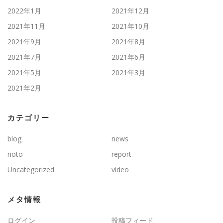
2022年1月
2021年12月
2021年11月
2021年10月
2021年9月
2021年8月
2021年7月
2021年6月
2021年5月
2021年3月
2021年2月
カテゴリー
blog
news
noto
report
Uncategorized
video
メタ情報
ログイン
投稿フィード