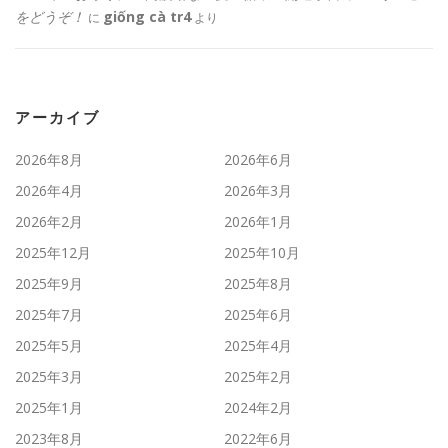
をどうぞ！
giống cà tr4
に
より
アーカイブ
2026年8月
2026年6月
2026年4月
2026年3月
2026年2月
2026年1月
2025年12月
2025年10月
2025年9月
2025年8月
2025年7月
2025年6月
2025年5月
2025年4月
2025年3月
2025年2月
2025年1月
2024年2月
2023年8月
2022年6月