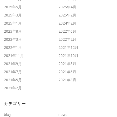
2025年5月
2025年4月
2025年3月
2025年2月
2025年1月
2024年2月
2023年8月
2022年6月
2022年3月
2022年2月
2022年1月
2021年12月
2021年11月
2021年10月
2021年9月
2021年8月
2021年7月
2021年6月
2021年5月
2021年3月
2021年2月
カテゴリー
blog
news