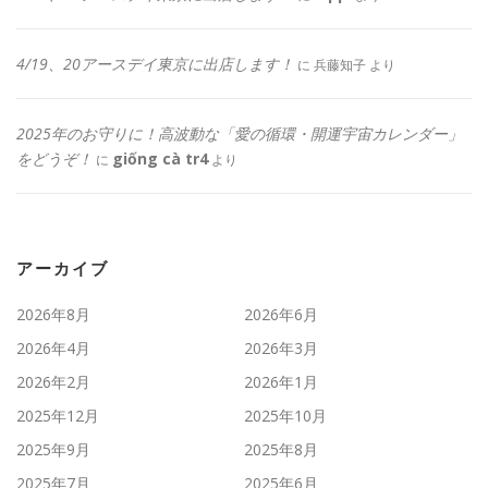
4/19、20アースデイ東京に出店します！
に
兵藤知子
より
2025年のお守りに！高波動な「愛の循環・開運宇宙カレンダー」
をどうぞ！
giống cà tr4
に
より
アーカイブ
2026年8月
2026年6月
2026年4月
2026年3月
2026年2月
2026年1月
2025年12月
2025年10月
2025年9月
2025年8月
2025年7月
2025年6月