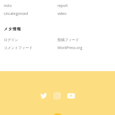
noto
report
Uncategorized
video
メタ情報
ログイン
投稿フィード
コメントフィード
WordPress.org