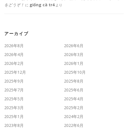
をどうぞ！
giống cà tr4
に
より
アーカイブ
2026年8月
2026年6月
2026年4月
2026年3月
2026年2月
2026年1月
2025年12月
2025年10月
2025年9月
2025年8月
2025年7月
2025年6月
2025年5月
2025年4月
2025年3月
2025年2月
2025年1月
2024年2月
2023年8月
2022年6月