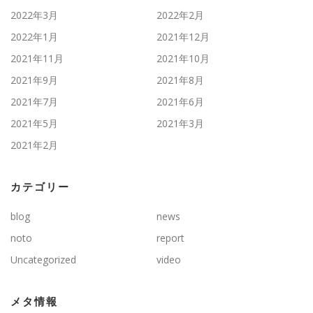
2022年3月
2022年2月
2022年1月
2021年12月
2021年11月
2021年10月
2021年9月
2021年8月
2021年7月
2021年6月
2021年5月
2021年3月
2021年2月
カテゴリー
blog
news
noto
report
Uncategorized
video
メタ情報