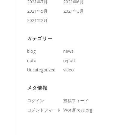
2021年7月
2021年6月
2021年5月
2021年3月
2021年2月
カテゴリー
blog
news
noto
report
Uncategorized
video
メタ情報
ログイン
投稿フィード
コメントフィード
WordPress.org