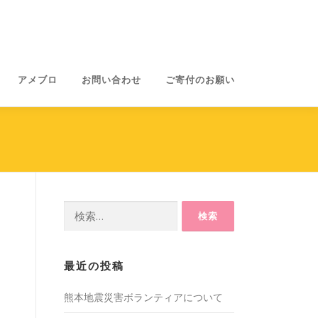
アメブロ
お問い合わせ
ご寄付のお願い
検
索:
最近の投稿
熊本地震災害ボランティアについて