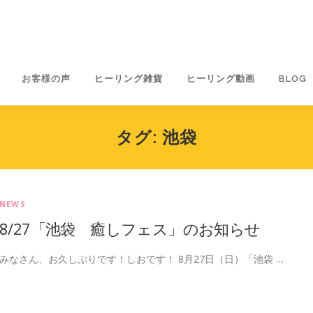
お客様の声
ヒーリング雑貨
ヒーリング動画
BLOG
タグ:
池袋
NEWS
8/27「池袋 癒しフェス」のお知らせ
みなさん、お久しぶりです！しおです！ 8月27日（日）「池袋 …