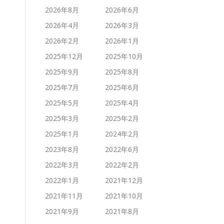
2026年8月
2026年6月
2026年4月
2026年3月
2026年2月
2026年1月
2025年12月
2025年10月
2025年9月
2025年8月
2025年7月
2025年6月
2025年5月
2025年4月
2025年3月
2025年2月
2025年1月
2024年2月
2023年8月
2022年6月
2022年3月
2022年2月
2022年1月
2021年12月
2021年11月
2021年10月
2021年9月
2021年8月