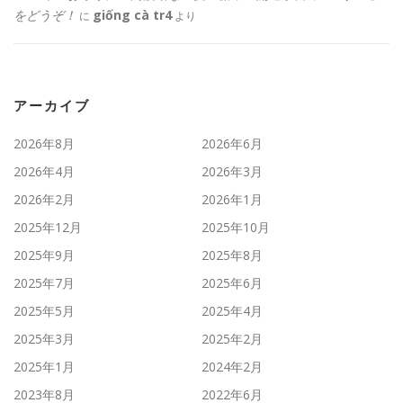
をどうぞ！
giống cà tr4
に
より
アーカイブ
2026年8月
2026年6月
2026年4月
2026年3月
2026年2月
2026年1月
2025年12月
2025年10月
2025年9月
2025年8月
2025年7月
2025年6月
2025年5月
2025年4月
2025年3月
2025年2月
2025年1月
2024年2月
2023年8月
2022年6月