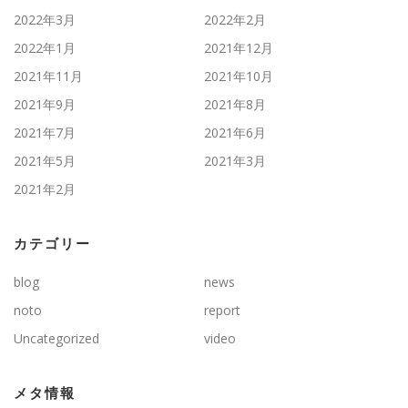
2022年3月
2022年2月
2022年1月
2021年12月
2021年11月
2021年10月
2021年9月
2021年8月
2021年7月
2021年6月
2021年5月
2021年3月
2021年2月
カテゴリー
blog
news
noto
report
Uncategorized
video
メタ情報