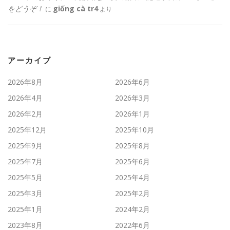
をどうぞ！
giống cà tr4
に
より
アーカイブ
2026年8月
2026年6月
2026年4月
2026年3月
2026年2月
2026年1月
2025年12月
2025年10月
2025年9月
2025年8月
2025年7月
2025年6月
2025年5月
2025年4月
2025年3月
2025年2月
2025年1月
2024年2月
2023年8月
2022年6月