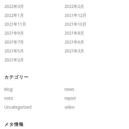
2022年3月
2022年2月
2022年1月
2021年12月
2021年11月
2021年10月
2021年9月
2021年8月
2021年7月
2021年6月
2021年5月
2021年3月
2021年2月
カテゴリー
blog
news
noto
report
Uncategorized
video
メタ情報