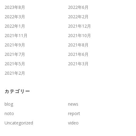
2023年8月
2022年6月
2022年3月
2022年2月
2022年1月
2021年12月
2021年11月
2021年10月
2021年9月
2021年8月
2021年7月
2021年6月
2021年5月
2021年3月
2021年2月
カテゴリー
blog
news
noto
report
Uncategorized
video