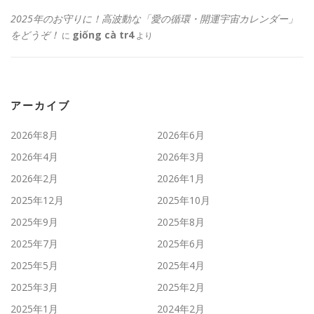
2025年のお守りに！高波動な「愛の循環・開運宇宙カレンダー」
をどうぞ！
giống cà tr4
に
より
アーカイブ
2026年8月
2026年6月
2026年4月
2026年3月
2026年2月
2026年1月
2025年12月
2025年10月
2025年9月
2025年8月
2025年7月
2025年6月
2025年5月
2025年4月
2025年3月
2025年2月
2025年1月
2024年2月