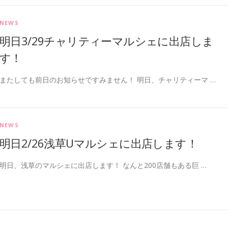
NEWS
明日3/29チャリティーマルシェに出店しま
す！
またしても前日のお知らせですみません！ 明日、チャリティーマ …
NEWS
明日2/26浅草Uマルシェに出店します！
明日、浅草のマルシェに出店します！ なんと200店舗もある巨 …