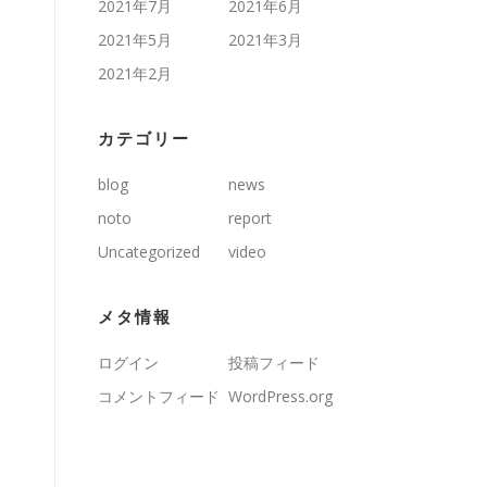
2021年7月
2021年6月
2021年5月
2021年3月
2021年2月
カテゴリー
blog
news
noto
report
Uncategorized
video
メタ情報
ログイン
投稿フィード
コメントフィード
WordPress.org