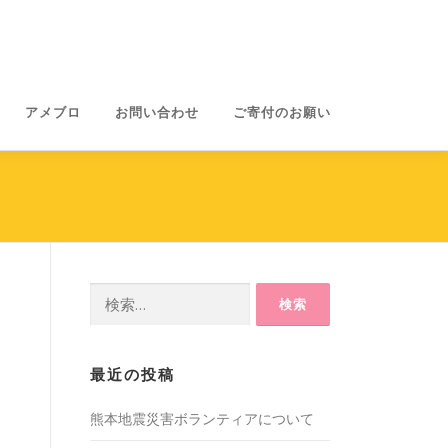
アメブロ
お問い合わせ
ご寄付のお願い
検
索:
最近の投稿
熊本地震災害ボランティアについて