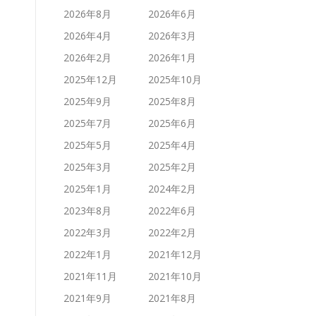
2026年8月
2026年6月
2026年4月
2026年3月
2026年2月
2026年1月
2025年12月
2025年10月
2025年9月
2025年8月
2025年7月
2025年6月
2025年5月
2025年4月
2025年3月
2025年2月
2025年1月
2024年2月
2023年8月
2022年6月
2022年3月
2022年2月
2022年1月
2021年12月
2021年11月
2021年10月
2021年9月
2021年8月