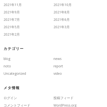
2021年11月
2021年10月
2021年9月
2021年8月
2021年7月
2021年6月
2021年5月
2021年3月
2021年2月
カテゴリー
blog
news
noto
report
Uncategorized
video
メタ情報
ログイン
投稿フィード
コメントフィード
WordPress.org