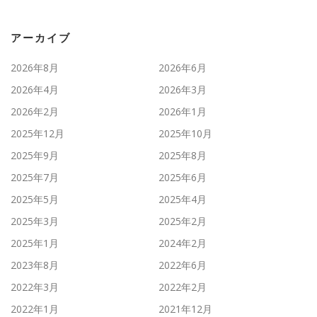
アーカイブ
2026年8月
2026年6月
2026年4月
2026年3月
2026年2月
2026年1月
2025年12月
2025年10月
2025年9月
2025年8月
2025年7月
2025年6月
2025年5月
2025年4月
2025年3月
2025年2月
2025年1月
2024年2月
2023年8月
2022年6月
2022年3月
2022年2月
2022年1月
2021年12月